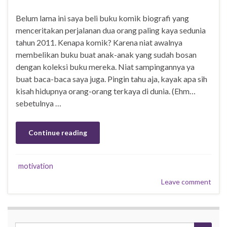
Belum lama ini saya beli buku komik biografi yang
menceritakan perjalanan dua orang paling kaya sedunia
tahun 2011. Kenapa komik? Karena niat awalnya
membelikan buku buat anak-anak yang sudah bosan
dengan koleksi buku mereka. Niat sampingannya ya
buat baca-baca saya juga. Pingin tahu aja, kayak apa sih
kisah hidupnya orang-orang terkaya di dunia. (Ehm…
sebetulnya …
Continue reading
motivation
Leave comment