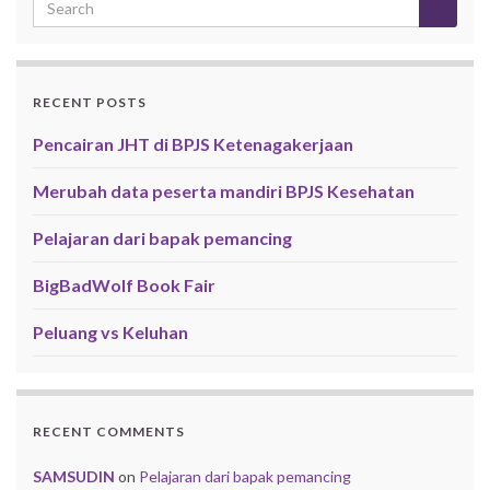
RECENT POSTS
Pencairan JHT di BPJS Ketenagakerjaan
Merubah data peserta mandiri BPJS Kesehatan
Pelajaran dari bapak pemancing
BigBadWolf Book Fair
Peluang vs Keluhan
RECENT COMMENTS
SAMSUDIN
on
Pelajaran dari bapak pemancing