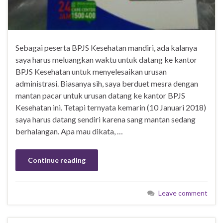
Sebagai peserta BPJS Kesehatan mandiri, ada kalanya
saya harus meluangkan waktu untuk datang ke kantor
BPJS Kesehatan untuk menyelesaikan urusan
administrasi. Biasanya sih, saya berduet mesra dengan
mantan pacar untuk urusan datang ke kantor BPJS
Kesehatan ini. Tetapi ternyata kemarin (10 Januari 2018)
saya harus datang sendiri karena sang mantan sedang
berhalangan. Apa mau dikata, …
Continue reading
Leave comment