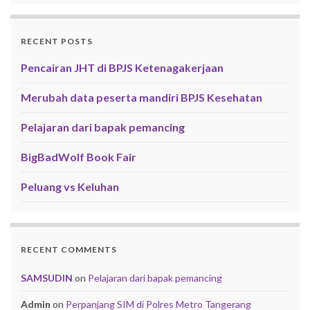
RECENT POSTS
Pencairan JHT di BPJS Ketenagakerjaan
Merubah data peserta mandiri BPJS Kesehatan
Pelajaran dari bapak pemancing
BigBadWolf Book Fair
Peluang vs Keluhan
RECENT COMMENTS
SAMSUDIN
on
Pelajaran dari bapak pemancing
Admin
on
Perpanjang SIM di Polres Metro Tangerang