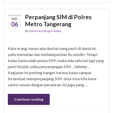
Perpanjang SIM di Polres
MAY
06
Metro Tangerang
By
Admin
in
Kategori bebas
Kata orang, hanya ada dua hal yang pasti di dunia ini,
yaitu kematian dan ketidakpastian itu sendiri. Tetapi
kalau kamu udah punya SIM, maka ada satu hal lagi yang
pasti terjadi, yaitu perpanjangan SIM… hehehe…
Kegiatan ini penting banget karena kalau sampai
terlambat memperpanjang SIM, bisa-bisa kita kena
sanksi sesuai dengan peraturan. Ini juga yang …
Continue reading