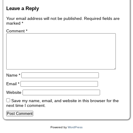
Leave a Reply
Your email address will not be published.
Required fields are
marked
*
Comment
*
Name
*
Email
*
Website
Save my name, email, and website in this browser for the
next time I comment.
Powered by
WordPress